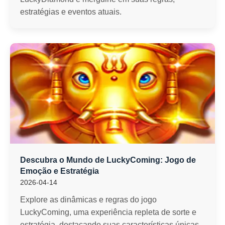
estratégias e eventos atuais.
Descubra o Mundo de LuckyComing: Jogo de
Emoção e Estratégia
2026-04-14
Explore as dinâmicas e regras do jogo
LuckyComing, uma experiência repleta de sorte e
estratégia, destacando suas características únicas