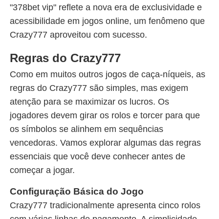
"378bet vip" reflete a nova era de exclusividade e
acessibilidade em jogos online, um fenômeno que
Crazy777 aproveitou com sucesso.
Regras do Crazy777
Como em muitos outros jogos de caça-níqueis, as
regras do Crazy777 são simples, mas exigem
atenção para se maximizar os lucros. Os
jogadores devem girar os rolos e torcer para que
os símbolos se alinhem em sequências
vencedoras. Vamos explorar algumas das regras
essenciais que você deve conhecer antes de
começar a jogar.
Configuração Básica do Jogo
Crazy777 tradicionalmente apresenta cinco rolos