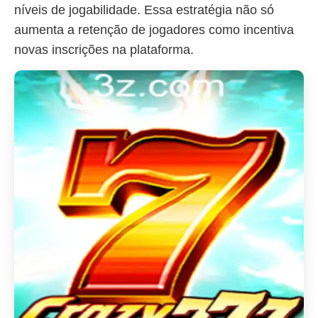
níveis de jogabilidade. Essa estratégia não só
aumenta a retenção de jogadores como incentiva
novas inscrições na plataforma.