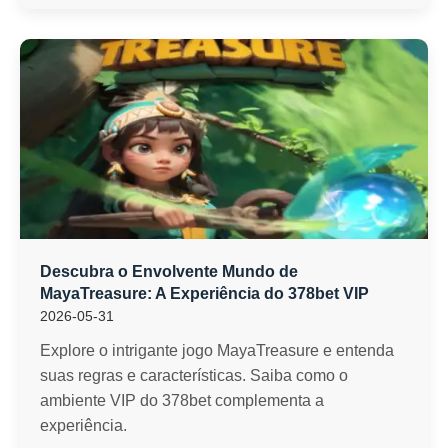
Descubra o Envolvente Mundo de
MayaTreasure: A Experiência do 378bet VIP
2026-05-31
Explore o intrigante jogo MayaTreasure e entenda
suas regras e características. Saiba como o
ambiente VIP do 378bet complementa a
experiência.