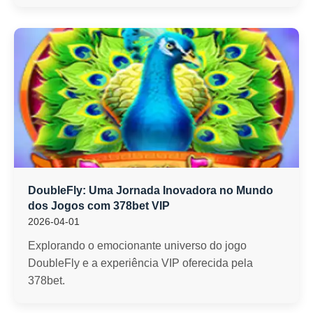
DoubleFly: Uma Jornada Inovadora no Mundo
dos Jogos com 378bet VIP
2026-04-01
Explorando o emocionante universo do jogo
DoubleFly e a experiência VIP oferecida pela
378bet.