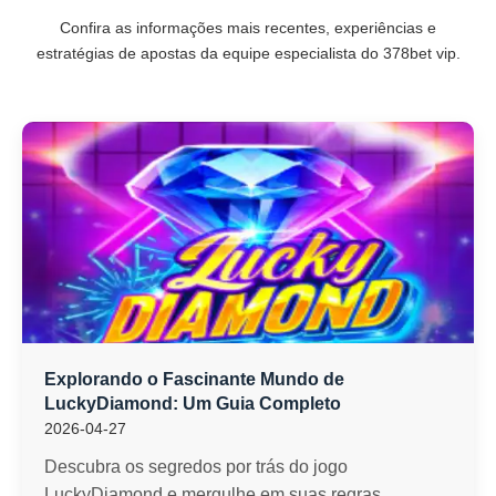
Confira as informações mais recentes, experiências e
estratégias de apostas da equipe especialista do 378bet vip.
Explorando o Fascinante Mundo de
LuckyDiamond: Um Guia Completo
2026-04-27
Descubra os segredos por trás do jogo
LuckyDiamond e mergulhe em suas regras,