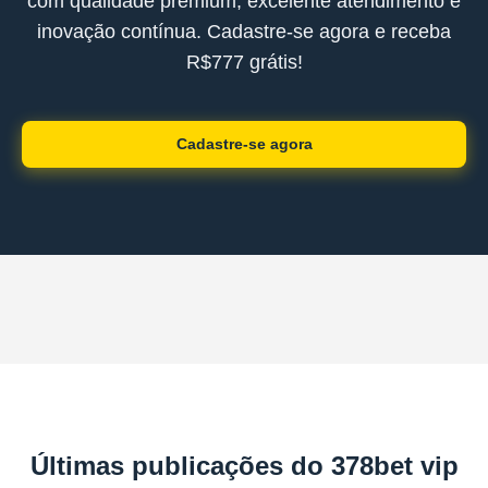
com qualidade premium, excelente atendimento e
inovação contínua. Cadastre-se agora e receba
R$777 grátis!
Cadastre-se agora
Últimas publicações do 378bet vip