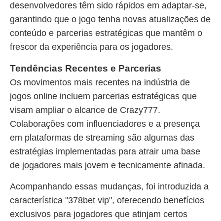
desenvolvedores têm sido rápidos em adaptar-se,
garantindo que o jogo tenha novas atualizações de
conteúdo e parcerias estratégicas que mantêm o
frescor da experiência para os jogadores.
Tendências Recentes e Parcerias
Os movimentos mais recentes na indústria de
jogos online incluem parcerias estratégicas que
visam ampliar o alcance de Crazy777.
Colaborações com influenciadores e a presença
em plataformas de streaming são algumas das
estratégias implementadas para atrair uma base
de jogadores mais jovem e tecnicamente afinada.
Acompanhando essas mudanças, foi introduzida a
característica "378bet vip", oferecendo benefícios
exclusivos para jogadores que atinjam certos