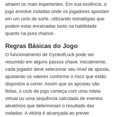
atraem os mais experientes. Em sua essência, o
jogo envolve rodadas onde os jogadores apostam
em um ciclo de sorte, utilizando estratégias que
podem estar enraizadas tanto na habilidade
quanto na pura chance.
Regras Básicas do Jogo
O funcionamento de CycleofLuck pode ser
resumido em alguns passos chave. Inicialmente,
cada jogador deve selecionar seu nível de aposta,
ajustando os valores conforme o risco que estão
dispostos a correr. Assim que as apostas são
feitas, o ciclo de jogo começa com uma roleta
virtual ou uma sequência calculada de eventos
aleatórios que determinam o resultado das
rodadas. A vitória é alcançada ao prever