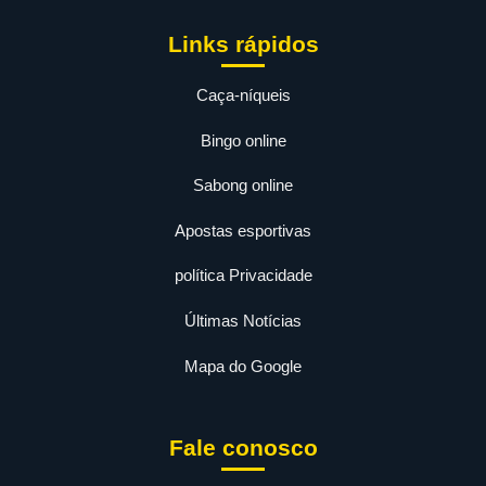
Links rápidos
Caça-níqueis
Bingo online
Sabong online
Apostas esportivas
política Privacidade
Últimas Notícias
Mapa do Google
Fale conosco