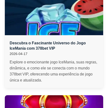
Descubra o Fascinante Universo do Jogo
IceMania com 378bet VIP
2026-04-17
Explore o emocionante jogo IceMania, suas regras,
dinâmica, e como ele se conecta com o mundo
378bet VIP, oferecendo uma experiência de jogo
única e atualizada.