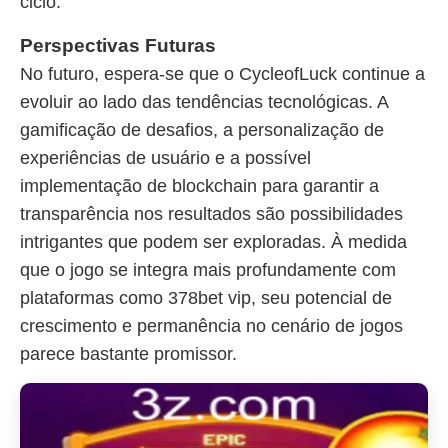
ciclo.
Perspectivas Futuras
No futuro, espera-se que o CycleofLuck continue a
evoluir ao lado das tendências tecnológicas. A
gamificação de desafios, a personalização de
experiências de usuário e a possível
implementação de blockchain para garantir a
transparência nos resultados são possibilidades
intrigantes que podem ser exploradas. À medida
que o jogo se integra mais profundamente com
plataformas como 378bet vip, seu potencial de
crescimento e permanência no cenário de jogos
parece bastante promissor.