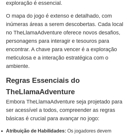
exploração é essencial.
O mapa do jogo é extenso e detalhado, com
inúmeras áreas a serem descobertas. Cada local
no TheLlamaAdventure oferece novos desafios,
personagens para interagir e tesouros para
encontrar. A chave para vencer é a exploração
meticulosa e a interação estratégica com o
ambiente.
Regras Essenciais do
TheLlamaAdventure
Embora TheLlamaAdventure seja projetado para
ser acessível a todos, compreender as regras
básicas é crucial para avançar no jogo:
Atribuição de Habilidades:
Os jogadores devem