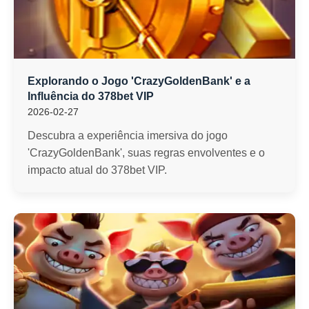
Explorando o Jogo 'CrazyGoldenBank' e a
Influência do 378bet VIP
2026-02-27
Descubra a experiência imersiva do jogo
'CrazyGoldenBank', suas regras envolventes e o
impacto atual do 378bet VIP.