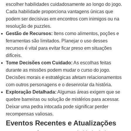
escolher habilidades cuidadosamente ao longo do jogo.
Cada habilidade proporciona vantagens únicas que
podem ser decisivas em encontros com inimigos ou na
resolução de puzzles.
Gestão de Recursos:
Itens como alimentos, poções e
ferramentas são limitados. Planejar o uso desses
recursos é vital para evitar ficar preso em situações
difíceis.
Tome Decisões com Cuidado:
As escolhas feitas
durante as missões podem mudar o curso do jogo.
Decisões morais e estratégicas afetam relacionamentos
com outros personagens e o desenrolar da história.
Exploração Detalhada:
Algumas áreas exigem que se
quebre barreiras ou solução de mistérios para acessar.
Deixar uma pedra intocada pode significar perder
recompensas valiosas.
Eventos Recentes e Atualizações