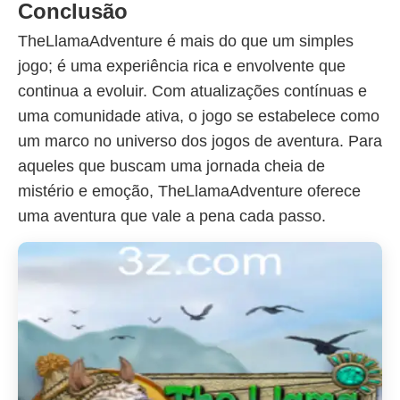
Conclusão
TheLlamaAdventure é mais do que um simples
jogo; é uma experiência rica e envolvente que
continua a evoluir. Com atualizações contínuas e
uma comunidade ativa, o jogo se estabelece como
um marco no universo dos jogos de aventura. Para
aqueles que buscam uma jornada cheia de
mistério e emoção, TheLlamaAdventure oferece
uma aventura que vale a pena cada passo.