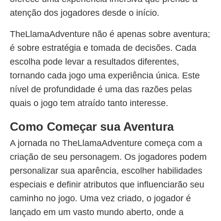
atenção dos jogadores desde o início.
TheLlamaAdventure não é apenas sobre aventura;
é sobre estratégia e tomada de decisões. Cada
escolha pode levar a resultados diferentes,
tornando cada jogo uma experiência única. Este
nível de profundidade é uma das razões pelas
quais o jogo tem atraído tanto interesse.
Como Começar sua Aventura
A jornada no TheLlamaAdventure começa com a
criação de seu personagem. Os jogadores podem
personalizar sua aparência, escolher habilidades
especiais e definir atributos que influenciarão seu
caminho no jogo. Uma vez criado, o jogador é
lançado em um vasto mundo aberto, onde a