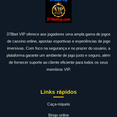
378bet VIP oferece aos jogadores uma ampla gama de jogos
de cassino online, apostas esportivas e experiências de jogo
imersivas. Com foco na segurança e no prazer do usuário, a
plataforma garante um ambiente de jogo justo e seguro, além
de fornecer suporte ao cliente eficiente para todos os seus
membros VIP.
Links rápidos
Caça-níqueis
Bingo online