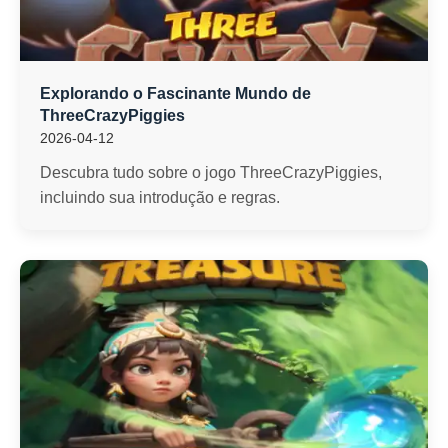
Explorando o Fascinante Mundo de
ThreeCrazyPiggies
2026-04-12
Descubra tudo sobre o jogo ThreeCrazyPiggies,
incluindo sua introdução e regras.