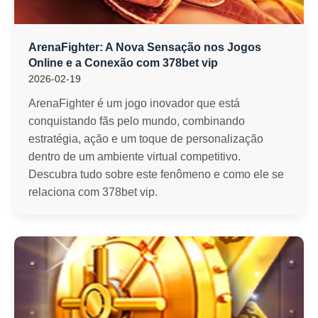
ArenaFighter: A Nova Sensação nos Jogos
Online e a Conexão com 378bet vip
2026-02-19
ArenaFighter é um jogo inovador que está
conquistando fãs pelo mundo, combinando
estratégia, ação e um toque de personalização
dentro de um ambiente virtual competitivo.
Descubra tudo sobre este fenômeno e como ele se
relaciona com 378bet vip.