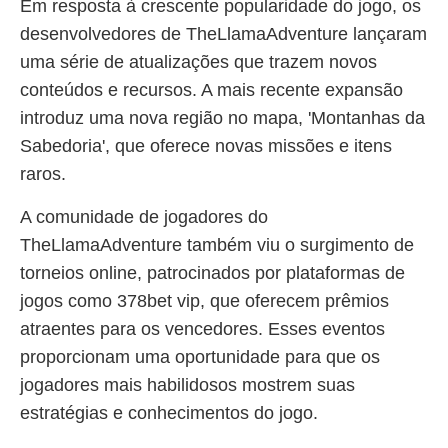
Em resposta à crescente popularidade do jogo, os
desenvolvedores de TheLlamaAdventure lançaram
uma série de atualizações que trazem novos
conteúdos e recursos. A mais recente expansão
introduz uma nova região no mapa, 'Montanhas da
Sabedoria', que oferece novas missões e itens
raros.
A comunidade de jogadores do
TheLlamaAdventure também viu o surgimento de
torneios online, patrocinados por plataformas de
jogos como 378bet vip, que oferecem prêmios
atraentes para os vencedores. Esses eventos
proporcionam uma oportunidade para que os
jogadores mais habilidosos mostrem suas
estratégias e conhecimentos do jogo.