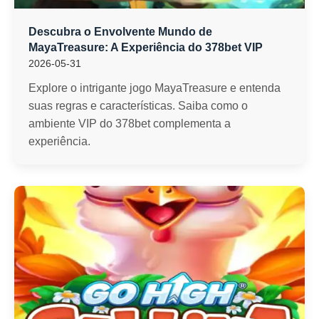
Descubra o Envolvente Mundo de
MayaTreasure: A Experiência do 378bet VIP
2026-05-31
Explore o intrigante jogo MayaTreasure e entenda
suas regras e características. Saiba como o
ambiente VIP do 378bet complementa a
experiência.