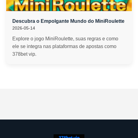
Descubra o Empolgante Mundo do MiniRoulette
2026-05-14
Explore o jogo MiniRoulette, suas regras e como
ele se integra nas plataformas de apostas como
378bet vip.