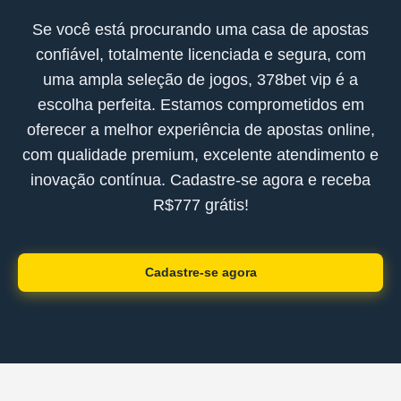
Se você está procurando uma casa de apostas
confiável, totalmente licenciada e segura, com
uma ampla seleção de jogos, 378bet vip é a
escolha perfeita. Estamos comprometidos em
oferecer a melhor experiência de apostas online,
com qualidade premium, excelente atendimento e
inovação contínua. Cadastre-se agora e receba
R$777 grátis!
Cadastre-se agora