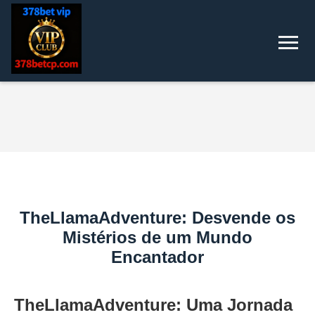
TheLlamaAdventure: Desvende os
Mistérios de um Mundo
Encantador
TheLlamaAdventure: Uma Jornada