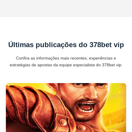
Últimas publicações do 378bet vip
Confira as informações mais recentes, experiências e
estratégias de apostas da equipe especialista do 378bet vip.