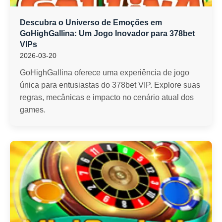
Descubra o Universo de Emoções em
GoHighGallina: Um Jogo Inovador para 378bet
VIPs
2026-03-20
GoHighGallina oferece uma experiência de jogo
única para entusiastas do 378bet VIP. Explore suas
regras, mecânicas e impacto no cenário atual dos
games.