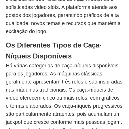
sofisticadas video slots. A plataforma atende aos
gostos dos jogadores, garantindo gráficos de alta
qualidade, novos temas e recursos que mantêm a
excitação do jogo.
Os Diferentes Tipos de Caça-
Níqueis Disponíveis
Há várias categorias de caça-níqueis disponíveis
para os jogadores. As máquinas clássicas
geralmente apresentam três rolos e são inspiradas
nas máquinas tradicionais. Os caça-níqueis de
vídeo oferecem cinco ou mais rolos, com gráficos
e temas elaborados. Os caça-níqueis progressivos
são particularmente atraentes, pois acumulam um
jackpot que cresce conforme mais pessoas jogam,