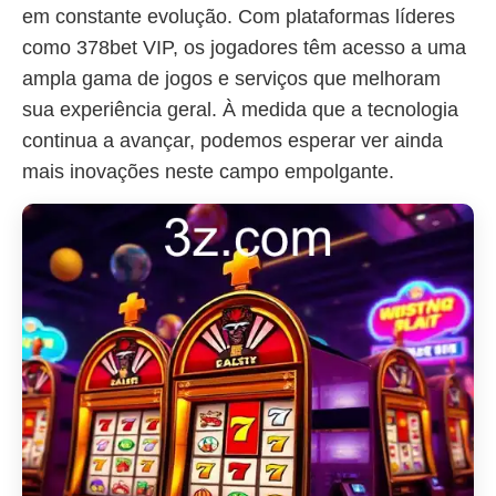
em constante evolução. Com plataformas líderes
como 378bet VIP, os jogadores têm acesso a uma
ampla gama de jogos e serviços que melhoram
sua experiência geral. À medida que a tecnologia
continua a avançar, podemos esperar ver ainda
mais inovações neste campo empolgante.