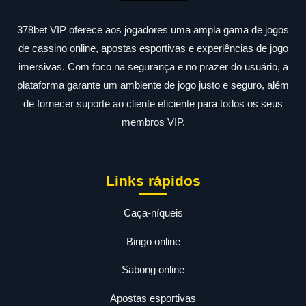
378bet VIP oferece aos jogadores uma ampla gama de jogos
de cassino online, apostas esportivas e experiências de jogo
imersivas. Com foco na segurança e no prazer do usuário, a
plataforma garante um ambiente de jogo justo e seguro, além
de fornecer suporte ao cliente eficiente para todos os seus
membros VIP.
Links rápidos
Caça-níqueis
Bingo online
Sabong online
Apostas esportivas