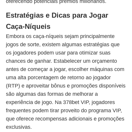
oferecendo potenciais prêmios milionários.
Estratégias e Dicas para Jogar
Caça-Níqueis
Embora os caça-níqueis sejam principalmente
jogos de sorte, existem algumas estratégias que
os jogadores podem usar para otimizar suas
chances de ganhar. Estabelecer um orçamento
antes de começar a jogar, escolher máquinas com
uma alta porcentagem de retorno ao jogador
(RTP) e aproveitar bônus e promoções disponíveis
são algumas das formas de melhorar a
experiência de jogo. Na 378bet VIP, jogadores
frequentes podem tirar proveito do programa VIP,
que oferece recompensas adicionais e promoções
exclusivas.