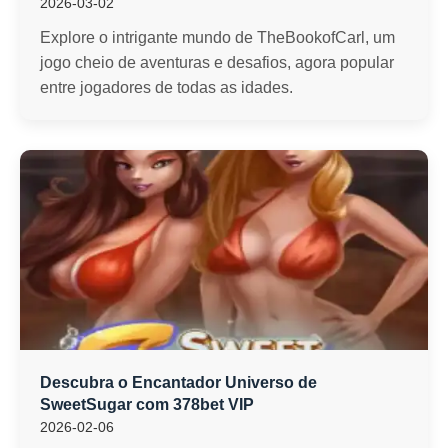
2026-03-02
Explore o intrigante mundo de TheBookofCarl, um
jogo cheio de aventuras e desafios, agora popular
entre jogadores de todas as idades.
Descubra o Encantador Universo de
SweetSugar com 378bet VIP
2026-02-06