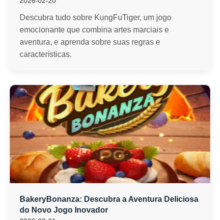
2026-02-20
Descubra tudo sobre KungFuTiger, um jogo
emocionante que combina artes marciais e
aventura, e aprenda sobre suas regras e
características.
BakeryBonanza: Descubra a Aventura Deliciosa
do Novo Jogo Inovador