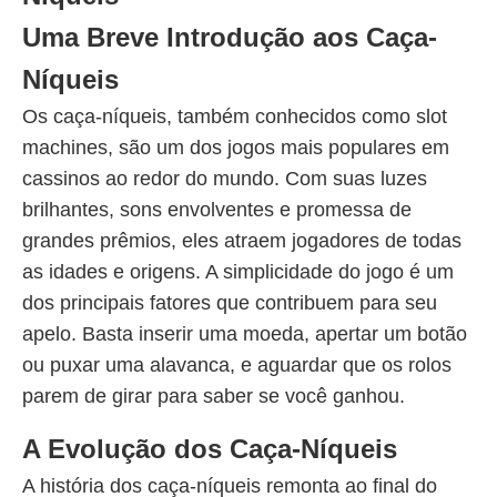
Uma Breve Introdução aos Caça-
Níqueis
Os caça-níqueis, também conhecidos como slot
machines, são um dos jogos mais populares em
cassinos ao redor do mundo. Com suas luzes
brilhantes, sons envolventes e promessa de
grandes prêmios, eles atraem jogadores de todas
as idades e origens. A simplicidade do jogo é um
dos principais fatores que contribuem para seu
apelo. Basta inserir uma moeda, apertar um botão
ou puxar uma alavanca, e aguardar que os rolos
parem de girar para saber se você ganhou.
A Evolução dos Caça-Níqueis
A história dos caça-níqueis remonta ao final do