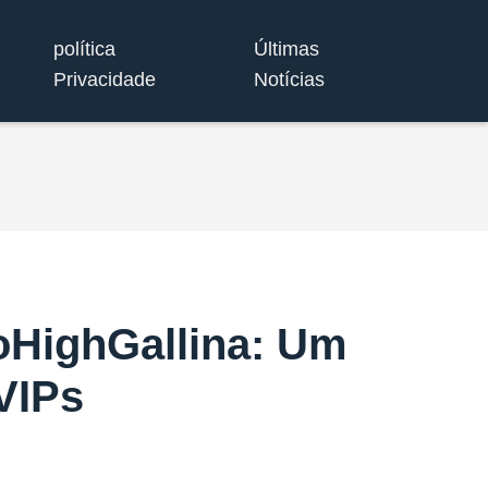
política
Últimas
Privacidade
Notícias
HighGallina: Um
VIPs