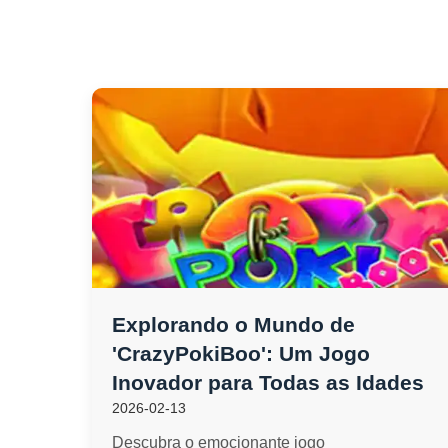
Explorando o Mundo de
'CrazyPokiBoo': Um Jogo
Inovador para Todas as Idades
2026-02-13
Descubra o emocionante jogo