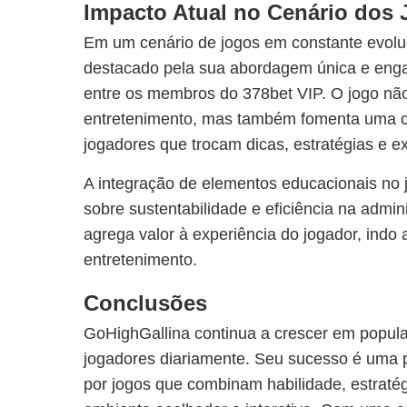
Impacto Atual no Cenário dos
Em um cenário de jogos em constante evolu
destacado pela sua abordagem única e enga
entre os membros do 378bet VIP. O jogo nã
entretenimento, mas também fomenta uma c
jogadores que trocam dicas, estratégias e ex
A integração de elementos educacionais no
sobre sustentabilidade e eficiência na admin
agrega valor à experiência do jogador, indo
entretenimento.
Conclusões
GoHighGallina continua a crescer em popula
jogadores diariamente. Seu sucesso é uma 
por jogos que combinam habilidade, estrat