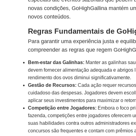
novas condições, GoHighGallina mantém um
novos conteúdos.
Regras Fundamentais de GoHi
Para garantir uma experiência justa e equili
compreender as regras que regem GoHighGa
Bem-estar das Galinhas:
Manter as galinhas saud
devem fornecer alimentação adequada e abrigos li
rendimento dos ovos diminui significativamente.
Gestão de Recursos:
Cada ação requer recursos
cuidadoso das despesas. Jogadores devem esco
aplicar seus investimentos para maximizar o retor
Competição entre Jogadores:
Embora o foco pri
fazenda, competições entre jogadores oferecem 
suas habilidades contra outros administradores ex
concursos são frequentes e contam com prêmios a