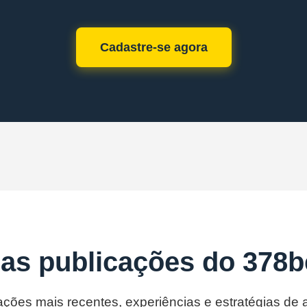
Cadastre-se agora
as publicações do 378b
ações mais recentes, experiências e estratégias de