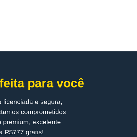
feita para você
 licenciada e segura,
 Estamos comprometidos
e premium, excelente
a R$777 grátis!