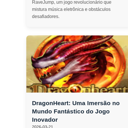
RaveJump, um jogo revolucionário que
mistura música eletrônica e obstáculos
desafiadores.
DragonHeart: Uma Imersão no
Mundo Fantástico do Jogo
Inovador
2026-03-21