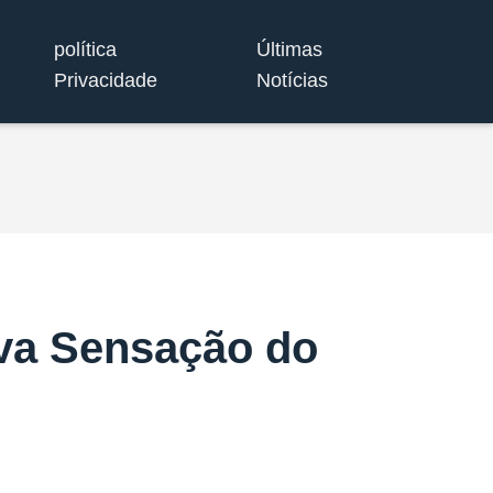
política
Últimas
Privacidade
Notícias
va Sensação do