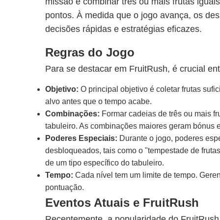
missão é combinar três ou mais frutas iguai
pontos. À medida que o jogo avança, os de
decisões rápidas e estratégias eficazes.
Regras do Jogo
Para se destacar em FruitRush, é crucial en
Objetivo:
O principal objetivo é coletar frutas sufi
alvo antes que o tempo acabe.
Combinações:
Formar cadeias de três ou mais fru
tabuleiro. As combinações maiores geram bónus 
Poderes Especiais:
Durante o jogo, poderes esp
desbloqueados, tais como o "tempestade de frutas"
de um tipo específico do tabuleiro.
Tempo:
Cada nível tem um limite de tempo. Gere
pontuação.
Eventos Atuais e FruitRush
Recentemente, a popularidade do FruitRush