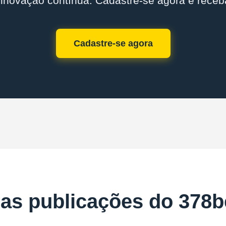
inovação contínua. Cadastre-se agora e receb
Cadastre-se agora
as publicações do 378b