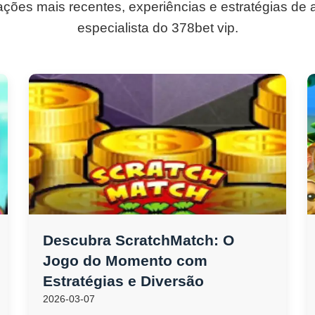
ações mais recentes, experiências e estratégias de
especialista do 378bet vip.
Descubra ScratchMatch: O
Jogo do Momento com
Estratégias e Diversão
2026-03-07