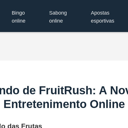
Bingo
Sabong
Apostas
online
online
esportivas
ndo de FruitRush: A No
Entretenimento Online
o das Frutas