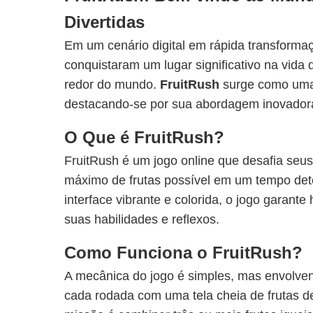
Divertidas
Em um cenário digital em rápida transformaç
conquistaram um lugar significativo na vida
redor do mundo.
FruitRush
surge como uma
destacando-se por sua abordagem inovadora
O Que é FruitRush?
FruitRush é um jogo online que desafia seus
máximo de frutas possível em um tempo d
interface vibrante e colorida, o jogo garante
suas habilidades e reflexos.
Como Funciona o FruitRush?
A mecânica do jogo é simples, mas envolven
cada rodada com uma tela cheia de frutas de