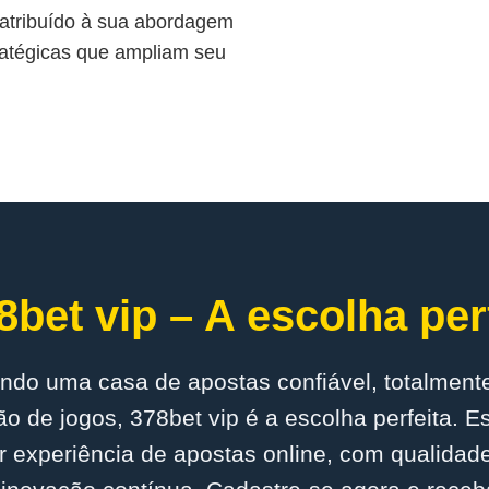
 atribuído à sua abordagem
tratégicas que ampliam seu
bet vip – A escolha per
ndo uma casa de apostas confiável, totalmente
 de jogos, 378bet vip é a escolha perfeita.
r experiência de apostas online, com qualidad