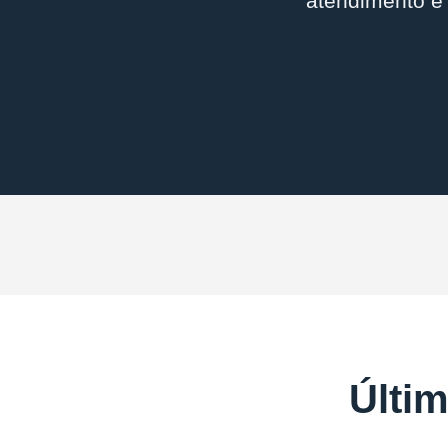
atendimento e 
Últim