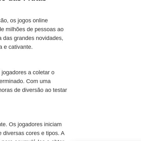
ão, os jogos online
 de milhões de pessoas ao
 das grandes novidades,
 e cativante.
 jogadores a coletar o
eterminado. Com uma
 horas de diversão ao testar
te. Os jogadores iniciam
 diversas cores e tipos. A