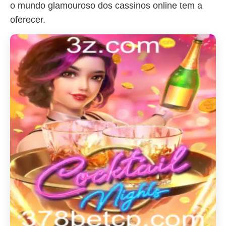
o mundo glamouroso dos cassinos online tem a
oferecer.