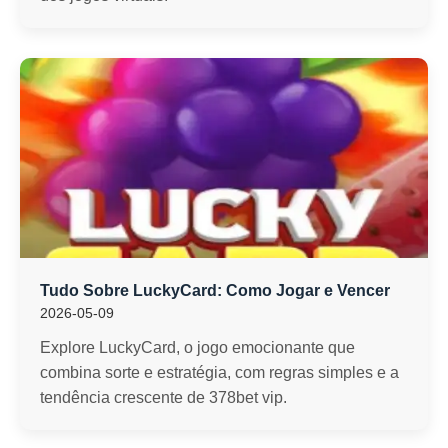
Tudo Sobre LuckyCard: Como Jogar e Vencer
2026-05-09
Explore LuckyCard, o jogo emocionante que
combina sorte e estratégia, com regras simples e a
tendência crescente de 378bet vip.