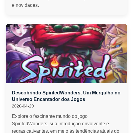
e novidades.
Descobrindo SpiritedWonders: Um Mergulho no
Universo Encantador dos Jogos
2026-04-29
Explore o fascinante mundo do jogo
SpiritedWonders, sua introdução envolvente e
regras cativantes, em meio às tendências atuais do