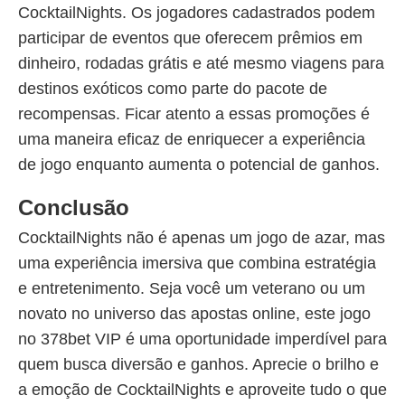
CocktailNights. Os jogadores cadastrados podem
participar de eventos que oferecem prêmios em
dinheiro, rodadas grátis e até mesmo viagens para
destinos exóticos como parte do pacote de
recompensas. Ficar atento a essas promoções é
uma maneira eficaz de enriquecer a experiência
de jogo enquanto aumenta o potencial de ganhos.
Conclusão
CocktailNights não é apenas um jogo de azar, mas
uma experiência imersiva que combina estratégia
e entretenimento. Seja você um veterano ou um
novato no universo das apostas online, este jogo
no 378bet VIP é uma oportunidade imperdível para
quem busca diversão e ganhos. Aprecie o brilho e
a emoção de CocktailNights e aproveite tudo o que