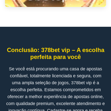
Conclusão: 378bet vip – A escolha
perfeita para você
Se você está procurando uma casa de apostas
confiável, totalmente licenciada e segura, com
uma ampla seleção de jogos, 378bet vip é a
escolha perfeita. Estamos comprometidos em
oferecer a melhor experiência de apostas online,
com qualidade premium, excelente atendimento e
inovação contínua. Cadastre-se agora e receba