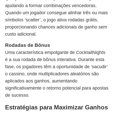
ajudando a formar combinações vencedoras.
Quando um jogador consegue alinhar três ou mais
símbolos ‘scatter’, o jogo ativa rodadas grátis,
proporcionando chances adicionais de ganho sem
custo adicional.
Rodadas de Bônus
Uma característica empolgante de CocktailNights
é a sua rodada de bônus interativa. Durante esta
fase, os jogadores têm a oportunidade de ‘sacudir’
o cassino, onde multiplicadores aleatórios são
aplicados aos ganhos, aumentando
significativamente o retorno potencial para apostas
de sucesso.
Estratégias para Maximizar Ganhos