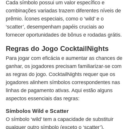
Cada símbolo possui um valor específico e
combinações variadas trazem diferentes níveis de
prêmio. Ícones especiais, como o ‘wild’ e o
‘scatter’, desempenham papéis cruciais ao
fornecer oportunidades de bônus e rodadas grátis.
Regras do Jogo CocktailNights
Para jogar com eficácia e aumentar as chances de
ganhar, os jogadores precisam familiarizar-se com
as regras do jogo. CocktailNights requer que os
jogadores alinhem símbolos correspondentes nas
linhas de pagamento ativas. Aqui estão alguns
aspectos essenciais das regras:
Símbolos Wild e Scatter
O símbolo ‘wild’ tem a capacidade de substituir
qualquer outro símbolo (exceto o ‘scatter’),