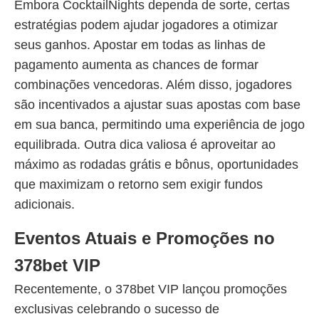
Embora CocktailNights dependa de sorte, certas
estratégias podem ajudar jogadores a otimizar
seus ganhos. Apostar em todas as linhas de
pagamento aumenta as chances de formar
combinações vencedoras. Além disso, jogadores
são incentivados a ajustar suas apostas com base
em sua banca, permitindo uma experiência de jogo
equilibrada. Outra dica valiosa é aproveitar ao
máximo as rodadas grátis e bônus, oportunidades
que maximizam o retorno sem exigir fundos
adicionais.
Eventos Atuais e Promoções no
378bet VIP
Recentemente, o 378bet VIP lançou promoções
exclusivas celebrando o sucesso de