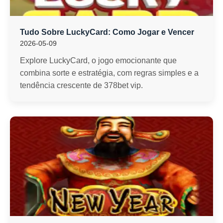
Tudo Sobre LuckyCard: Como Jogar e Vencer
2026-05-09
Explore LuckyCard, o jogo emocionante que
combina sorte e estratégia, com regras simples e a
tendência crescente de 378bet vip.