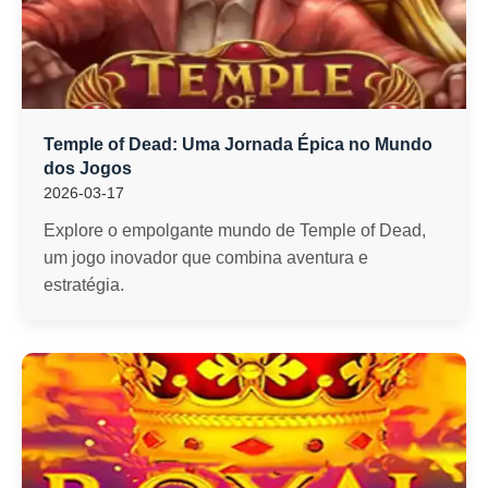
Temple of Dead: Uma Jornada Épica no Mundo
dos Jogos
2026-03-17
Explore o empolgante mundo de Temple of Dead,
um jogo inovador que combina aventura e
estratégia.