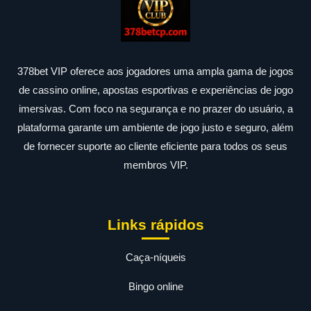
378bet VIP oferece aos jogadores uma ampla gama de jogos
de cassino online, apostas esportivas e experiências de jogo
imersivas. Com foco na segurança e no prazer do usuário, a
plataforma garante um ambiente de jogo justo e seguro, além
de fornecer suporte ao cliente eficiente para todos os seus
membros VIP.
Links rápidos
Caça-níqueis
Bingo online