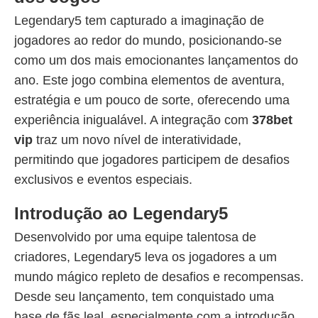
Legendary5 tem capturado a imaginação de
jogadores ao redor do mundo, posicionando-se
como um dos mais emocionantes lançamentos do
ano. Este jogo combina elementos de aventura,
estratégia e um pouco de sorte, oferecendo uma
experiência inigualável. A integração com
378bet
vip
traz um novo nível de interatividade,
permitindo que jogadores participem de desafios
exclusivos e eventos especiais.
Introdução ao Legendary5
Desenvolvido por uma equipe talentosa de
criadores, Legendary5 leva os jogadores a um
mundo mágico repleto de desafios e recompensas.
Desde seu lançamento, tem conquistado uma
base de fãs leal, especialmente com a introdução